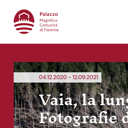
Palazzo Magnifica Comunità di Fiemme
04.12.2020 - 12.09.2021
Vaia, la lun
Fotografie 