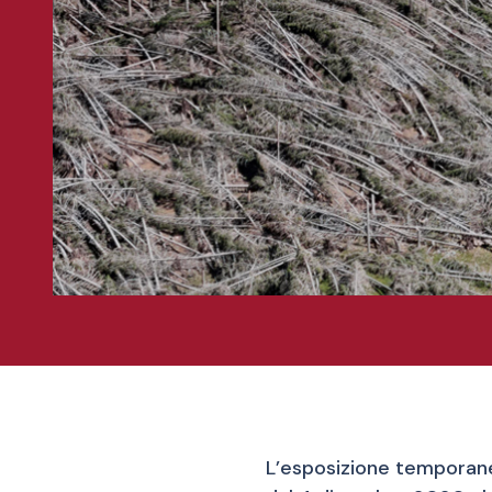
L’esposizione tempora