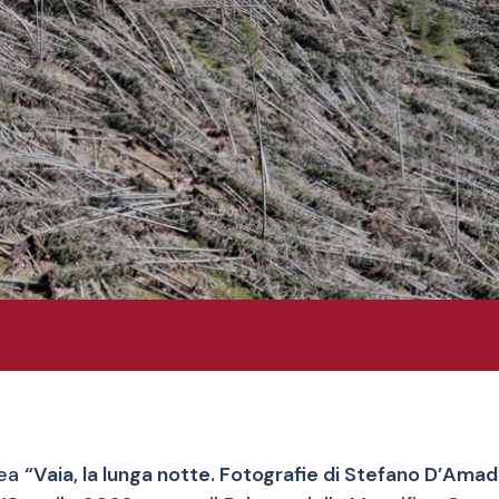
nea
“Vaia, la lunga notte. Fotografie di Stefano D’Amad