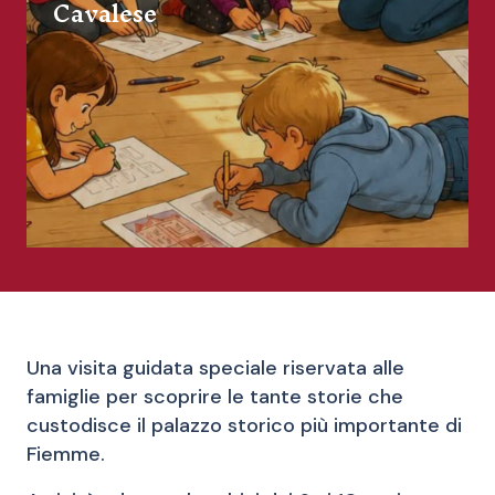
Cavalese
Una visita guidata speciale riservata alle
famiglie per scoprire le tante storie che
custodisce il palazzo storico più importante di
Fiemme.