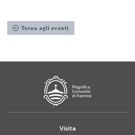
Torna agli eventi
Magnifica Comunità di Fiemme
Visita