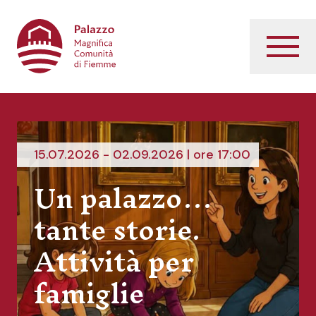
Palazzo Magnifica Comunità di Fiemme
Menu
15.07.2026 - 02.09.2026 | ore 17:00
Un palazzo…
tante storie.
Attività per
famiglie