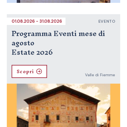
01.08.2026 - 31.08.2026
EVENTO
Programma Eventi mese di
agosto
Estate 2026
Scopri
Valle di Fiemme