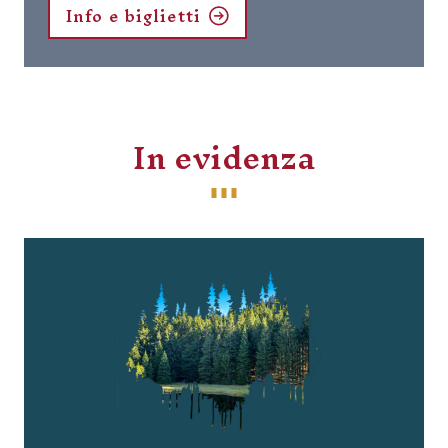
Info e biglietti
In evidenza