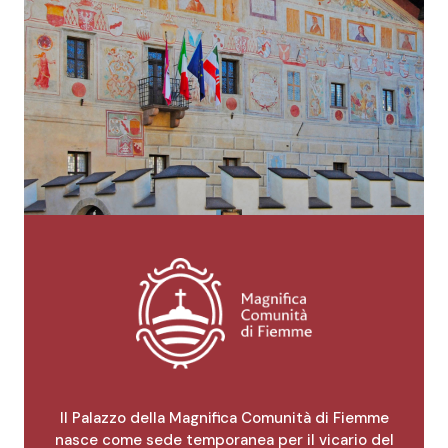
Il Palazzo della Magnifica Comunità di Fiemme
nasce come sede temporanea per il vicario del
principe vescovo di Trento che, come stabilito