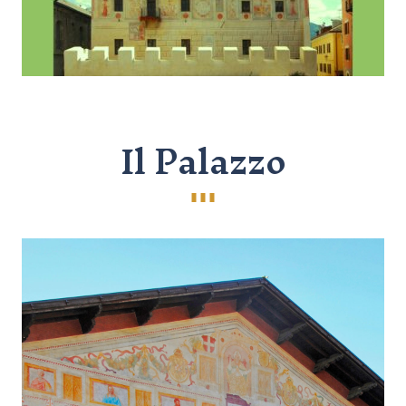
Il Palazzo