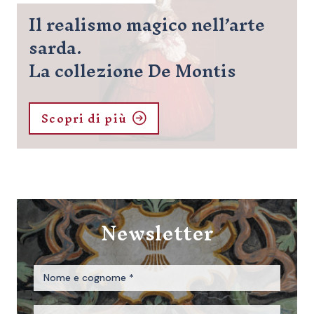
Il realismo magico nell’arte
sarda.
La collezione De Montis
Scopri di più
Newsletter