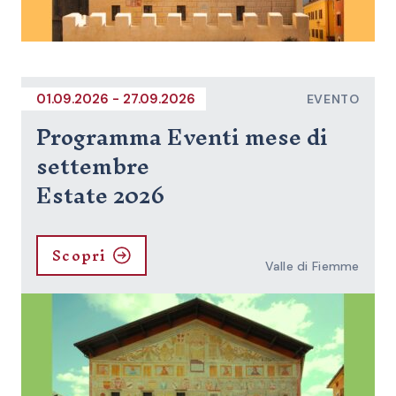
01.09.2026 - 27.09.2026
EVENTO
Programma Eventi mese di
settembre
Estate 2026
Scopri
Valle di Fiemme