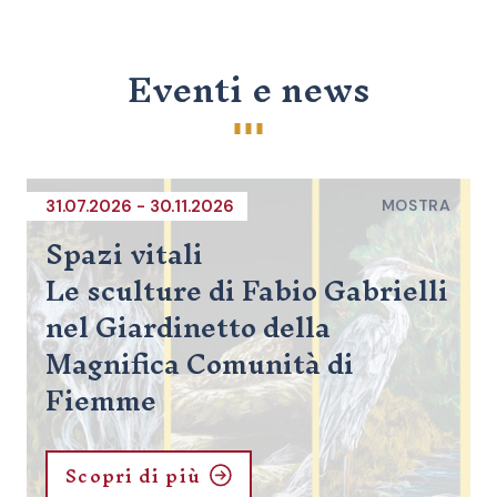
Eventi e news
31.07.2026 - 30.11.2026
MOSTRA
Spazi vitali
Le sculture di Fabio Gabrielli
nel Giardinetto della
Magnifica Comunità di
Fiemme
Scopri di più