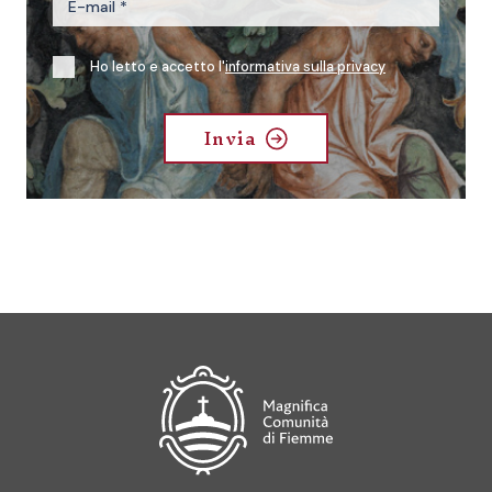
Ho letto e accetto l'
informativa sulla privacy
Invia
Magnifica Comunità di Fiemme