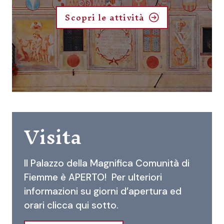
Scopri le attività
Visita
Il Palazzo della Magnifica Comunità di
Fiemme è APERTO! Per ulteriori
informazioni su giorni d’apertura ed
orari clicca qui sotto.