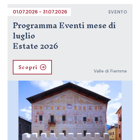
01.07.2026 - 31.07.2026
EVENTO
Programma Eventi mese di
luglio
Estate 2026
Scopri
Valle di Fiemme