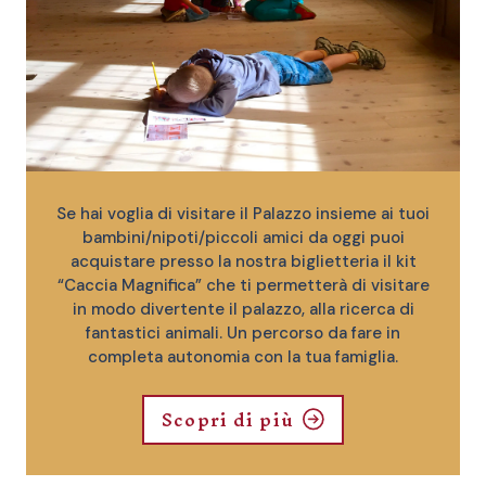
Se hai voglia di visitare il Palazzo insieme ai tuoi
bambini/nipoti/piccoli amici da oggi puoi
acquistare presso la nostra biglietteria il kit
“Caccia Magnifica” che ti permetterà di visitare
in modo divertente il palazzo, alla ricerca di
fantastici animali. Un percorso da fare in
completa autonomia con la tua famiglia.
Scopri di più