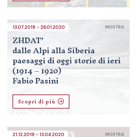
13.07.2019 - 26.01.2020
MOSTRA
ZHDAT’
dalle Alpi alla Siberia
paesaggi di oggi storie di ieri
(1914 – 1920)
Fabio Pasini
Scopri di più
21.12.2019 - 13.04.2020
MOSTRA