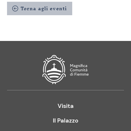
Torna agli eventi
Magnifica Comunità di Fiemme
Visita
Il Palazzo