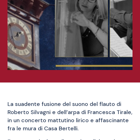
La suadente fusione del suono del flauto di
Roberto Silvagni e dell’arpa di Francesca Tirale,
in un concerto mattutino lirico e affascinante
fra le mura di Casa Bertelli.