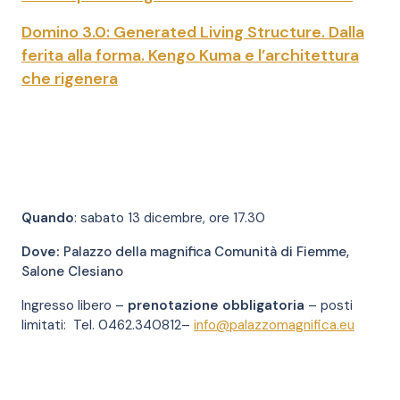
Domino 3.0: Generated Living Structure. Dalla
ferita alla forma. Kengo Kuma e l’architettura
che rigenera
Quando
: sabato 13 dicembre, ore 17.30
Dove:
Palazzo della magnifica Comunità di Fiemme,
Salone Clesiano
Ingresso libero –
prenotazione obbligatoria
– posti
limitati:
Tel. 0462.340812–
info@palazzomagnifica.eu