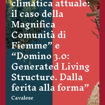
climatica attuale:
il caso della
Magnifica
Comunità di
Fiemme” e
“Domino 3.0:
Generated Living
Structure. Dalla
ferita alla forma”
Cavalese