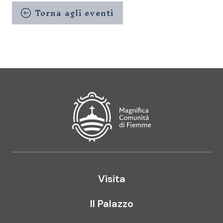
Torna agli eventi
Magnifica Comunità di Fiemme
Visita
Il Palazzo