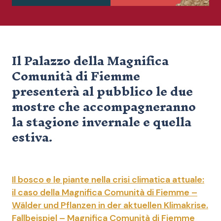
Il Palazzo della Magnifica
Comunità di Fiemme
presenterà al pubblico le due
mostre che accompagneranno
la stagione invernale e quella
estiva.
Il bosco e le piante nella crisi climatica attuale:
il caso della Magnifica Comunità di Fiemme –
Wälder und Pflanzen in der aktuellen Klimakrise.
Fallbeispiel – Magnifica Comunità di Fiemme